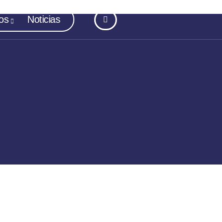
os
Noticias