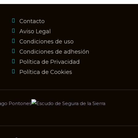
Contacto
Aviso Legal
Condiciones de uso
Condiciones de adhesión
Política de Privacidad
Política de Cookies