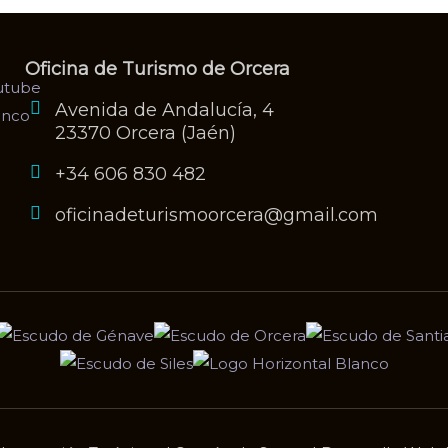
Oficina de Turismo de Orcera
Avenida de Andalucía, 4
23370 Orcera (Jaén)
+34 606 830 482
oficinadeturismoorcera@gmail.com