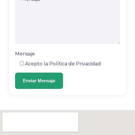
Mensaje
Acepto la
Política de Privacidad