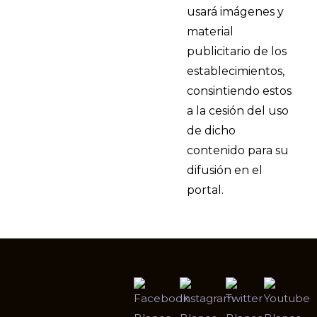
usará imágenes y
material
publicitario de los
establecimientos,
consintiendo estos
a la cesión del uso
de dicho
contenido para su
difusión en el
portal.