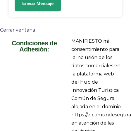
Cerrar ventana
MANIFIESTO mi
Condiciones de
Adhesión:
consentimiento para
la inclusión de los
datos comerciales en
la plataforma web
del Hub de
Innovación Turística
Común de Segura,
alojada en el dominio
https://elcomundesegura.
en atención de las