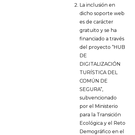
La inclusión en
dicho soporte web
es de carácter
gratuito y se ha
financiado a través
del proyecto “HUB
DE
DIGITALIZACIÓN
TURÍSTICA DEL
COMÚN DE
SEGURA”,
subvencionado
por el Ministerio
para la Transición
Ecológica y el Reto
Demográfico en el