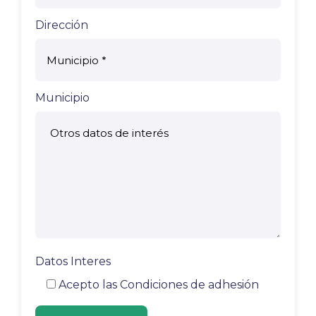
Dirección
Municipio
Datos Interes
Acepto las
Condiciones de adhesión