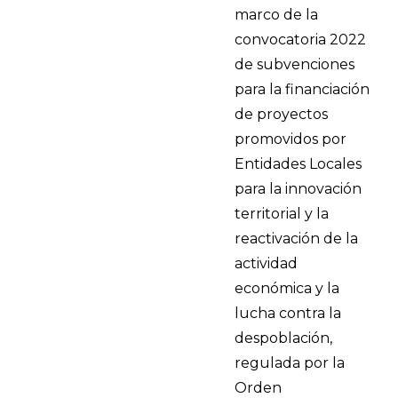
marco de la
convocatoria 2022
de subvenciones
para la financiación
de proyectos
promovidos por
Entidades Locales
para la innovación
territorial y la
reactivación de la
actividad
económica y la
lucha contra la
despoblación,
regulada por la
Orden