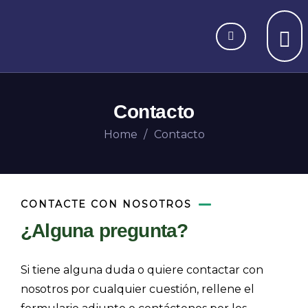
Contacto
Home
Contacto
CONTACTE CON NOSOTROS
¿Alguna pregunta?
Si tiene alguna duda o quiere contactar con
nosotros por cualquier cuestión, rellene el