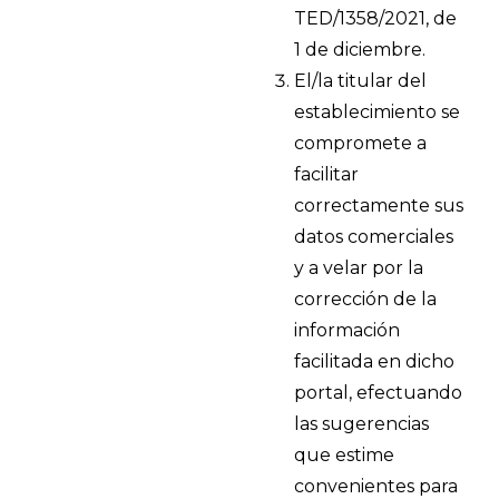
TED/1358/2021, de
1 de diciembre.
El/la titular del
establecimiento se
compromete a
facilitar
correctamente sus
datos comerciales
y a velar por la
corrección de la
información
facilitada en dicho
portal, efectuando
las sugerencias
que estime
convenientes para