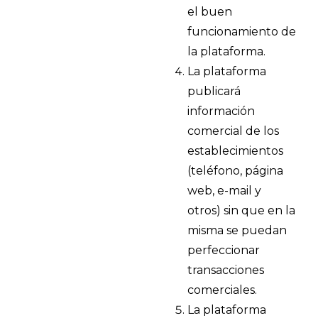
el buen
funcionamiento de
la plataforma.
La plataforma
publicará
información
comercial de los
establecimientos
(teléfono, página
web, e-mail y
otros) sin que en la
misma se puedan
perfeccionar
transacciones
comerciales.
La plataforma