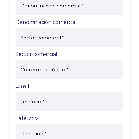
Denominación comercial
Sector comercial
Email
Teléfono