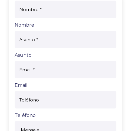
Nombre
Asunto
Email
Teléfono