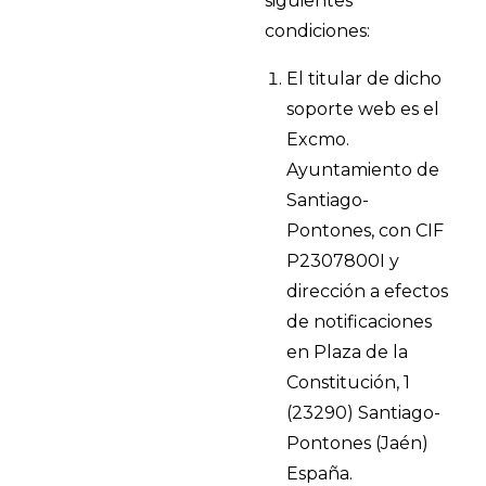
siguientes
condiciones:
El titular de dicho
soporte web es el
Excmo.
Ayuntamiento de
Santiago-
Pontones, con CIF
P2307800I y
dirección a efectos
de notificaciones
en Plaza de la
Constitución, 1
(23290) Santiago-
Pontones (Jaén)
España.