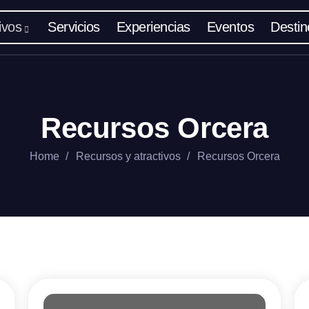
ivos
Servicios
Experiencias
Eventos
Destin
Recursos Orcera
Home
Recursos y atractivos
Recursos Orcera