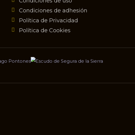
Condiciones de uso
Condiciones de adhesión
Política de Privacidad
Política de Cookies