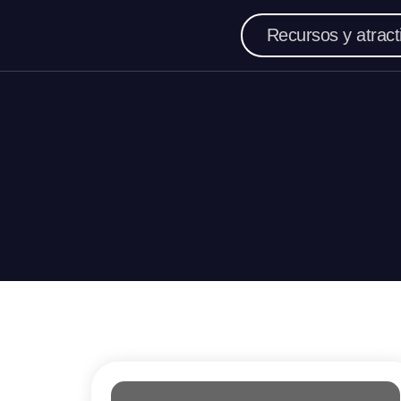
Recursos y atract