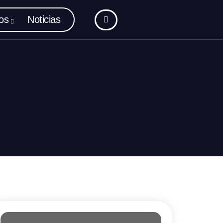
os
Noticias