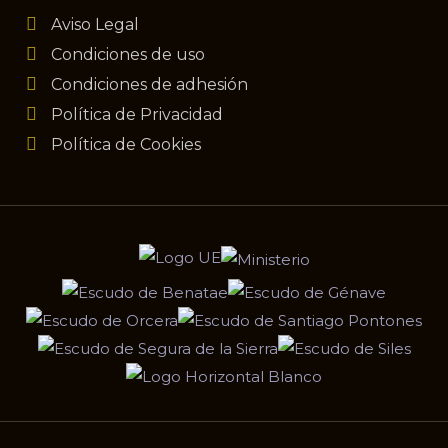
Aviso Legal
Condiciones de uso
Condiciones de adhesión
Política de Privacidad
Política de Cookies