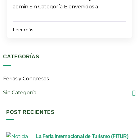
admin Sin Categoría Bienvenidos a
Leer más
CATEGORÍAS
Ferias y Congresos
Sin Categoría
POST RECIENTES
La Feria Internacional de Turismo (FITUR)