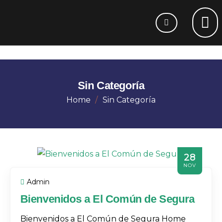
Sin Categoría
Home
Sin Categoría
28
NOV
Admin
Bienvenidos a El Común de Segura
Bienvenidos a El Común de Segura Home