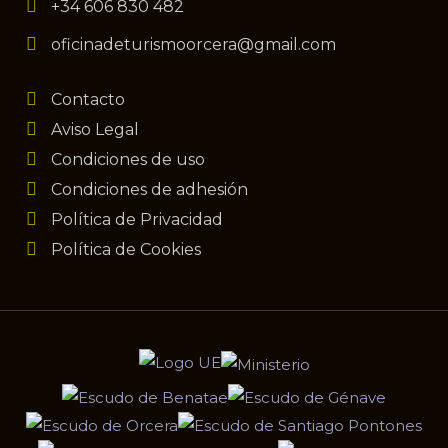
+34 606 830 482
oficinadeturismoorcera@gmail.com
Contacto
Aviso Legal
Condiciones de uso
Condiciones de adhesión
Política de Privacidad
Política de Cookies