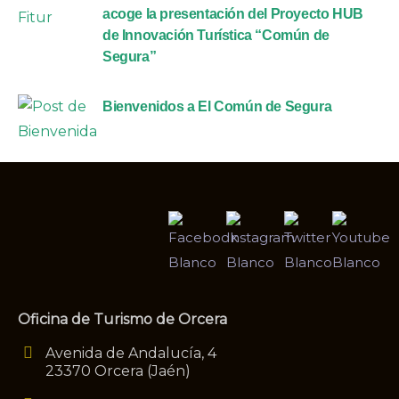
acoge la presentación del Proyecto HUB
de Innovación Turística “Común de
Segura”
Bienvenidos a El Común de Segura
Oficina de Turismo de Orcera
Avenida de Andalucía, 4
23370 Orcera (Jaén)