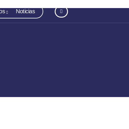
os
Noticias