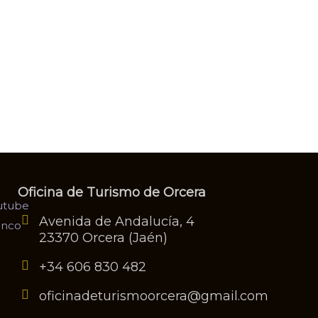
Oficina de Turismo de Orcera
Avenida de Andalucía, 4
23370 Orcera (Jaén)
+34 606 830 482
oficinadeturismoorcera@gmail.com