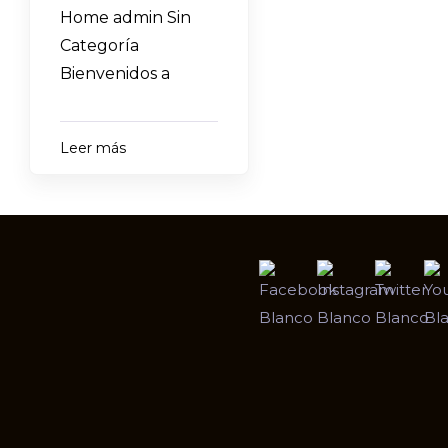
Home admin Sin
Categoría
Bienvenidos a
Leer más