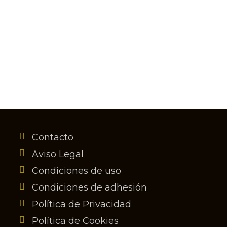
Contacto
Aviso Legal
Condiciones de uso
Condiciones de adhesión
Política de Privacidad
Política de Cookies