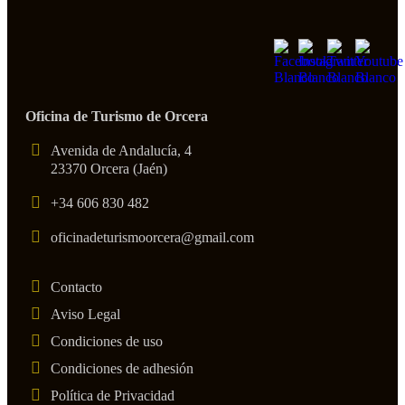
Oficina de Turismo de Orcera
Avenida de Andalucía, 4
23370 Orcera (Jaén)
+34 606 830 482
oficinadeturismoorcera@gmail.com
Contacto
Aviso Legal
Condiciones de uso
Condiciones de adhesión
Política de Privacidad