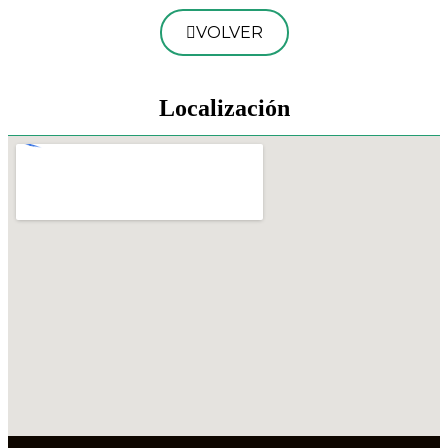
VOLVER
Localización