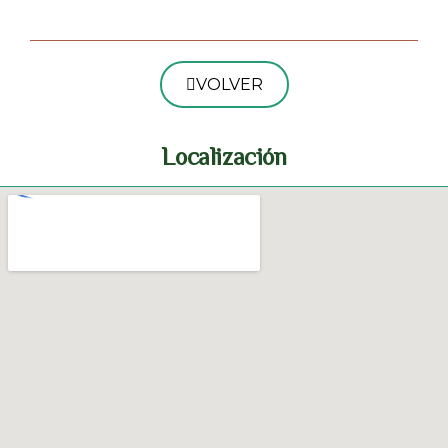
VOLVER
Localización