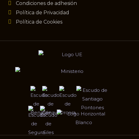
Condiciones de adhesión
Política de Privacidad
Política de Cookies