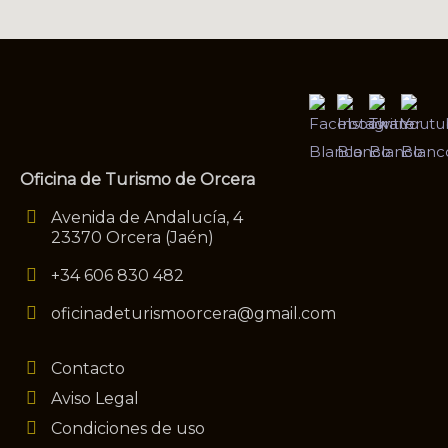
Oficina de Turismo de Orcera
Avenida de Andalucía, 4
23370 Orcera (Jaén)
+34 606 830 482
oficinadeturismoorcera@gmail.com
Contacto
Aviso Legal
Condiciones de uso