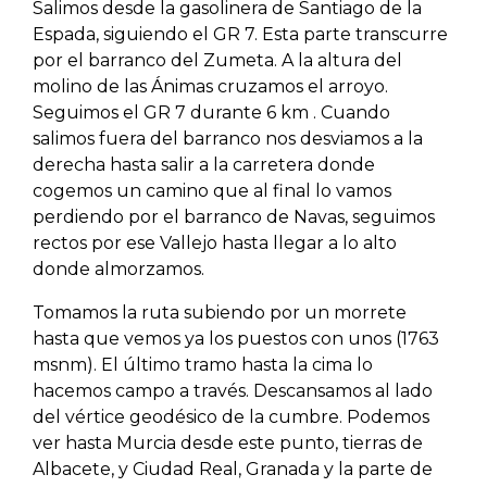
Salimos desde la gasolinera de Santiago de la
Espada, siguiendo el GR 7. Esta parte transcurre
por el barranco del Zumeta. A la altura del
molino de las Ánimas cruzamos el arroyo.
Seguimos el GR 7 durante 6 km . Cuando
salimos fuera del barranco nos desviamos a la
derecha hasta salir a la carretera donde
cogemos un camino que al final lo vamos
perdiendo por el barranco de Navas, seguimos
rectos por ese Vallejo hasta llegar a lo alto
donde almorzamos.
Tomamos la ruta subiendo por un morrete
hasta que vemos ya los puestos con unos (1763
msnm). El último tramo hasta la cima lo
hacemos campo a través. Descansamos al lado
del vértice geodésico de la cumbre. Podemos
ver hasta Murcia desde este punto, tierras de
Albacete, y Ciudad Real, Granada y la parte de