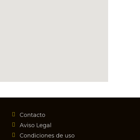
Contacto
Aviso Legal
Condiciones de uso