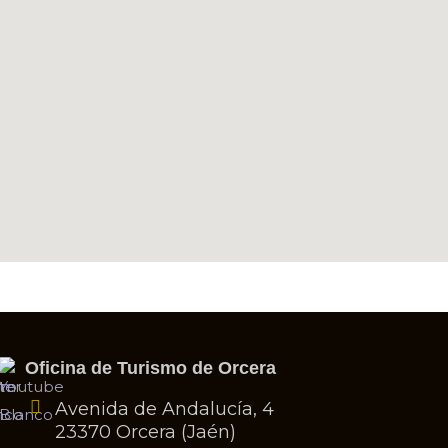
Oficina de Turismo de Orcera
Avenida de Andalucía, 4
23370 Orcera (Jaén)