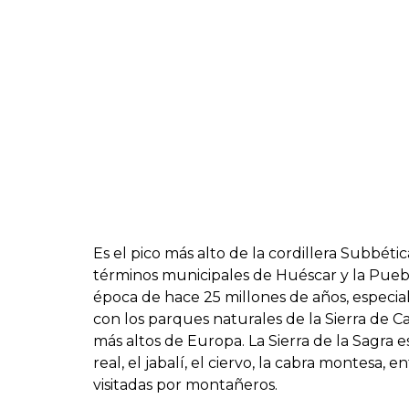
Es el pico más alto de la cordillera Subbét
términos municipales de Huéscar y la Pueb
época de hace 25 millones de años, especial
con los parques naturales de la Sierra de Ca
más altos de Europa. La Sierra de la Sagra e
real, el jabalí, el ciervo, la cabra montesa
visitadas por montañeros.