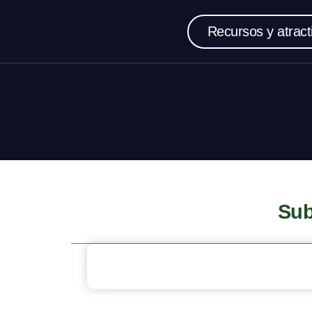
Recursos y atract
Sub