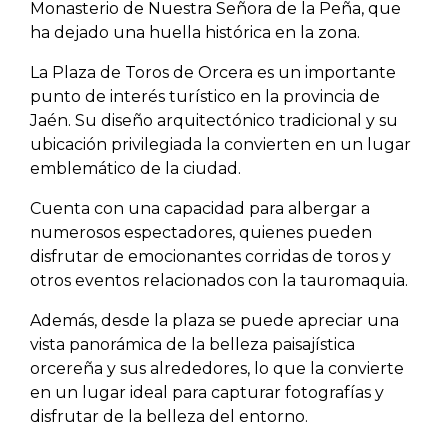
Monasterio de Nuestra Señora de la Peña, que
ha dejado una huella histórica en la zona.
La Plaza de Toros de Orcera es un importante
punto de interés turístico en la provincia de
Jaén. Su diseño arquitectónico tradicional y su
ubicación privilegiada la convierten en un lugar
emblemático de la ciudad.
Cuenta con una capacidad para albergar a
numerosos espectadores, quienes pueden
disfrutar de emocionantes corridas de toros y
otros eventos relacionados con la tauromaquia.
Además, desde la plaza se puede apreciar una
vista panorámica de la belleza paisajística
orcereña y sus alrededores, lo que la convierte
en un lugar ideal para capturar fotografías y
disfrutar de la belleza del entorno.