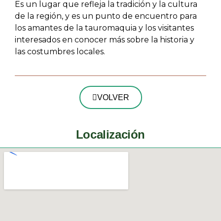
Es un lugar que refleja la tradición y la cultura
de la región, y es un punto de encuentro para
los amantes de la tauromaquia y los visitantes
interesados en conocer más sobre la historia y
las costumbres locales.
VOLVER
Localización