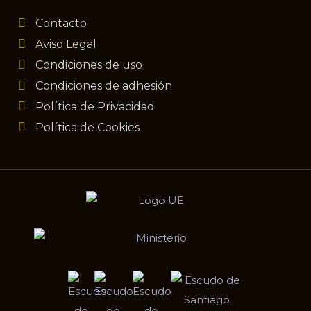
Contacto
Aviso Legal
Condiciones de uso
Condiciones de adhesión
Política de Privacidad
Política de Cookies