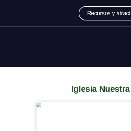
Recursos y atract
Iglesia Nuestr