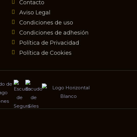
Contacto
Aviso Legal
Condiciones de uso
Condiciones de adhesión
Política de Privacidad
Política de Cookies