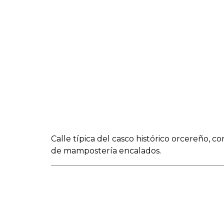
Calle típica del casco histórico orcereño, 
de mampostería encalados.