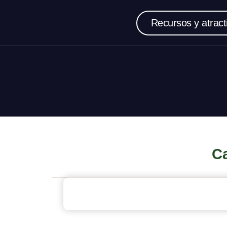
Recursos y atract
Ca