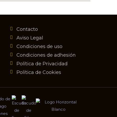
Contacto
Aviso Legal
Condiciones de uso
Condiciones de adhesión
Política de Privacidad
Política de Cookies