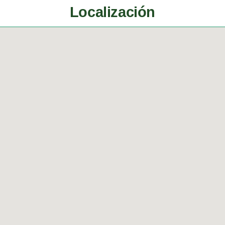
Localización