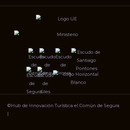
©
Hub de Innovación Turística el Común de Segura
|