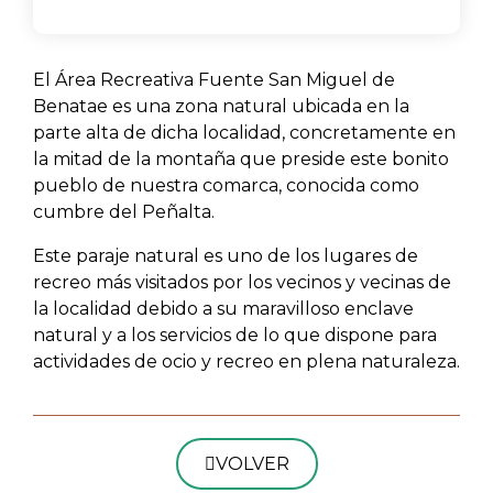
El Área Recreativa Fuente San Miguel de
Benatae es una zona natural ubicada en la
parte alta de dicha localidad, concretamente en
la mitad de la montaña que preside este bonito
pueblo de nuestra comarca, conocida como
cumbre del Peñalta.
Este paraje natural es uno de los lugares de
recreo más visitados por los vecinos y vecinas de
la localidad debido a su maravilloso enclave
natural y a los servicios de lo que dispone para
actividades de ocio y recreo en plena naturaleza.
VOLVER