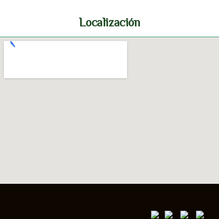
Localización