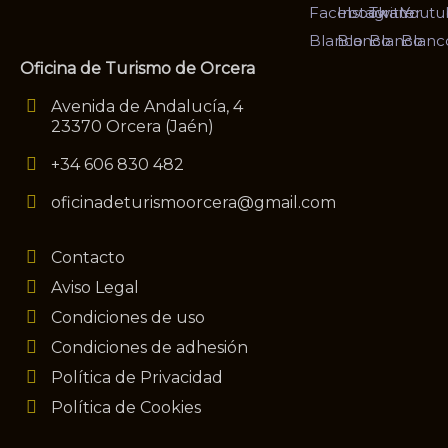
Oficina de Turismo de Orcera
Avenida de Andalucía, 4
23370 Orcera (Jaén)
+34 606 830 482
oficinadeturismoorcera@gmail.com
Contacto
Aviso Legal
Condiciones de uso
Condiciones de adhesión
Política de Privacidad
Política de Cookies