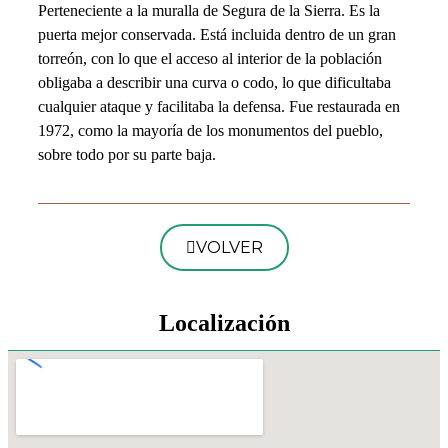
Perteneciente a la muralla de Segura de la Sierra. Es la
puerta mejor conservada. Está incluida dentro de un gran
torreón, con lo que el acceso al interior de la población
obligaba a describir una curva o codo, lo que dificultaba
cualquier ataque y facilitaba la defensa. Fue restaurada en
1972, como la mayoría de los monumentos del pueblo,
sobre todo por su parte baja.
VOLVER
Localización