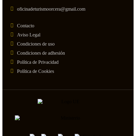
oficinadeturismoorcera@gmail.com
Contacto
Aviso Legal
Condiciones de uso
Condiciones de adhesión
Política de Privacidad
Política de Cookies