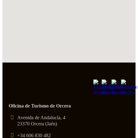
Oficina de Turismo de Orcera
Avenida de Andalucía, 4
23370 Orcera (Jaén)
+34 606 830 482