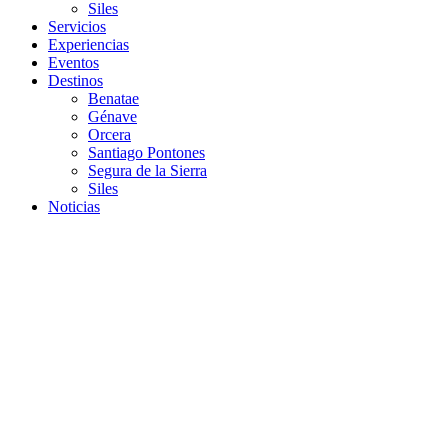
Siles
Servicios
Experiencias
Eventos
Destinos
Benatae
Génave
Orcera
Santiago Pontones
Segura de la Sierra
Siles
Noticias