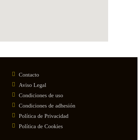
Contacto
Aviso Legal
Condiciones de uso
Condiciones de adhesión
Política de Privacidad
Política de Cookies