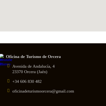
Oficina de Turismo de Orcera
Avenida de Andalucía, 4
23370 Orcera (Jaén)
+34 606 830 482
oficinadeturismoorcera@gmail.com