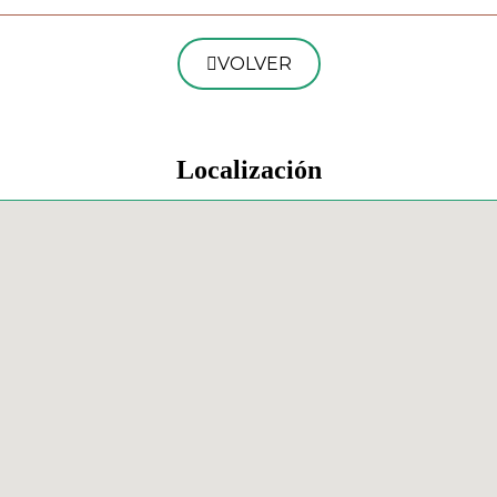
VOLVER
Localización